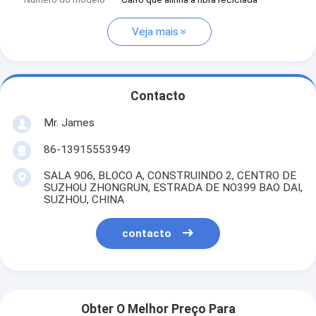
Veja mais
Contacto
Mr. James
86-13915553949
SALA 906, BLOCO A, CONSTRUINDO 2, CENTRO DE
SUZHOU ZHONGRUN, ESTRADA DE NO399 BAO DAI,
SUZHOU, CHINA
contacto
Obter O Melhor Preço Para