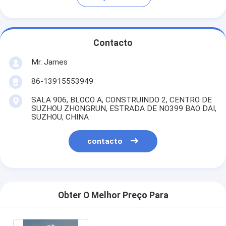
Contacto
Mr. James
86-13915553949
SALA 906, BLOCO A, CONSTRUINDO 2, CENTRO DE
SUZHOU ZHONGRUN, ESTRADA DE NO399 BAO DAI,
SUZHOU, CHINA
contacto
Obter O Melhor Preço Para