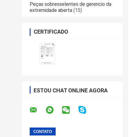
Peças sobresselentes de gerencio da
extremidade aberta
(15)
CERTIFICADO
ESTOU CHAT ONLINE AGORA