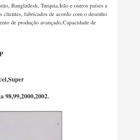
stão, Bangladesh, Turquia,Irão e outros países e
s clientes, fabricados de acordo com o desenho
amento de produção avançado,Capacidade de
P
el,Super
98,99,2000,2002.