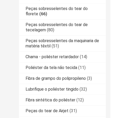
Peças sobresselentes do tear do
florete
(66)
Peças sobresselentes do tear de
tecelagem
(80)
Peças sobresselentes da maquinaria de
matéria têxtil
(51)
Chama - poliéster retardador
(14)
Poliéster da tela não tecida
(11)
Fibra de grampo do polipropileno
(3)
Lubrifique o poliéster tingido
(32)
Fibra sintética do poliéster
(12)
Peças do tear de Airjet
(31)