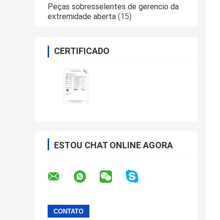
Peças sobresselentes de gerencio da
extremidade aberta
(15)
CERTIFICADO
ESTOU CHAT ONLINE AGORA