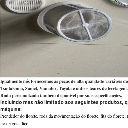
Igualmente nós fornecemos as peças de alta qualidade variáveis 
Tsudakoma, Somet, Vamatex, Toyota e outros teares de tecelagem.
Roda personalizada também disponível por suas especificações.
Incluindo mas não limitado aos seguintes produtos,
máquina:
Prendedor do florete, roda da movimentação do florete, fita do florete,
fio de gota, liço