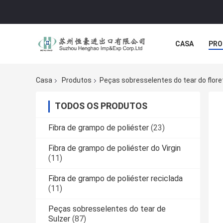
CASA
PRO
Casa
Produtos
Peças sobresselentes do tear do flore
TODOS OS PRODUTOS
Fibra de grampo de poliéster
(23)
Fibra de grampo de poliéster do Virgin
(11)
Fibra de grampo de poliéster reciclada
(11)
Peças sobresselentes do tear de
Sulzer
(87)