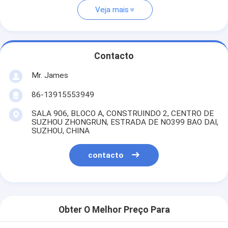
Veja mais
Contacto
Mr. James
86-13915553949
SALA 906, BLOCO A, CONSTRUINDO 2, CENTRO DE
SUZHOU ZHONGRUN, ESTRADA DE NO399 BAO DAI,
SUZHOU, CHINA
contacto
Obter O Melhor Preço Para