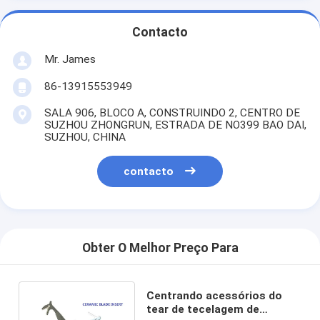
Contacto
Mr. James
86-13915553949
SALA 906, BLOCO A, CONSTRUINDO 2, CENTRO DE
SUZHOU ZHONGRUN, ESTRADA DE NO399 BAO DAI,
SUZHOU, CHINA
contacto
Obter O Melhor Preço Para
Centrando acessórios do
tear de tecelagem de