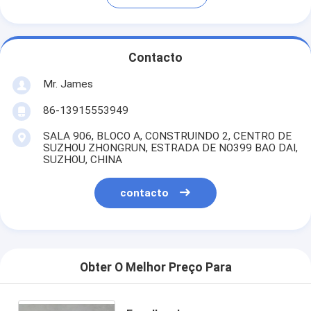
Contacto
Mr. James
86-13915553949
SALA 906, BLOCO A, CONSTRUINDO 2, CENTRO DE
SUZHOU ZHONGRUN, ESTRADA DE NO399 BAO DAI,
SUZHOU, CHINA
contacto
Obter O Melhor Preço Para